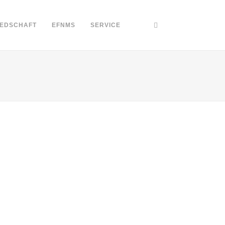
IEDSCHAFT
EFNMS
SERVICE