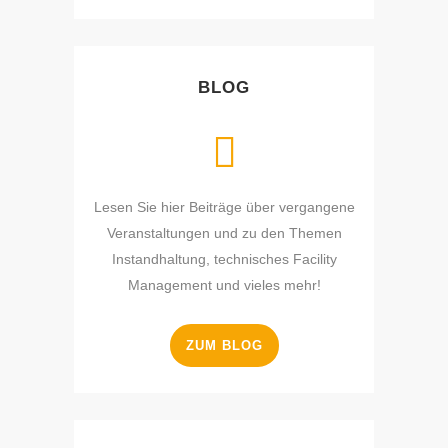
BLOG
Lesen Sie hier Beiträge über vergangene
Veranstaltungen und zu den Themen
Instandhaltung, technisches Facility
Management und vieles mehr!
ZUM BLOG