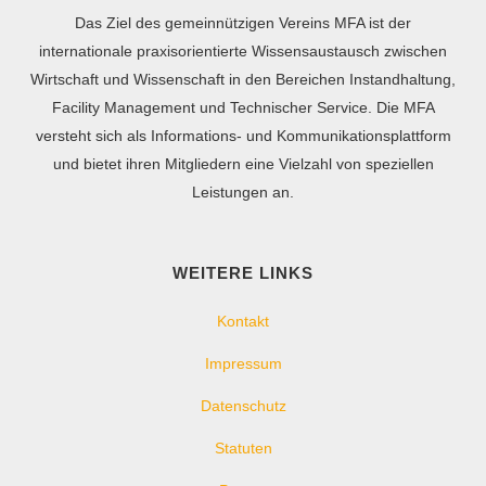
Das Ziel des gemeinnützigen Vereins MFA ist der
internationale praxisorientierte Wissensaustausch zwischen
Wirtschaft und Wissenschaft in den Bereichen Instandhaltung,
Facility Management und Technischer Service. Die MFA
versteht sich als Informations- und Kommunikationsplattform
und bietet ihren Mitgliedern eine Vielzahl von speziellen
Leistungen an.
WEITERE LINKS
Kontakt
Impressum
Datenschutz
Statuten