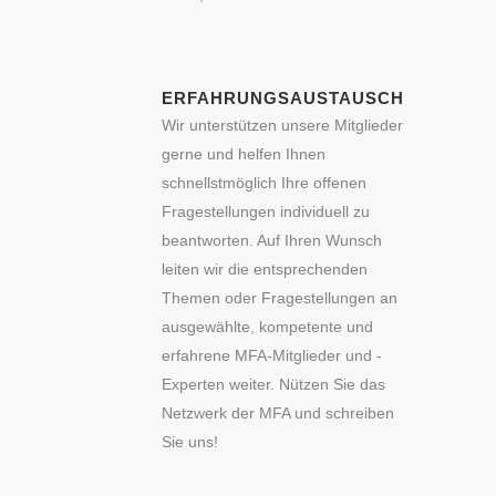
ERFAHRUNGSAUSTAUSCH
Wir unterstützen unsere Mitglieder
gerne und helfen Ihnen
schnellstmöglich Ihre offenen
Fragestellungen individuell zu
beantworten. Auf Ihren Wunsch
leiten wir die entsprechenden
Themen oder Fragestellungen an
ausgewählte, kompetente und
erfahrene MFA-Mitglieder und -
Experten weiter. Nützen Sie das
Netzwerk der MFA und schreiben
Sie uns!