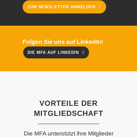
ZUM NEWSLETTER ANMELDEN
Folgen Sie uns auf LinkedIn!
DIE MFA AUF LINKEDIN
VORTEILE DER
MITGLIEDSCHAFT
Die MFA unterstützt ihre Mitglieder