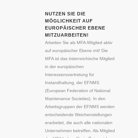
NUTZEN SIE DIE
MÖGLICHKEIT AUF
EUROPÄISCHER EBENE
MITZUARBEITEN!
Arbeiten Sie als MFA-Mitglied aktiv
auf europäischer Ebene mit! Die
MFA ist das österreichische Mitglied
in der europäischen
Interessensvertretung für
Instandhaltung, der EFNMS
(European Federation of National
Maintenance Societies). In den
Arbeitsgruppen der EFNMS werden
entscheidende Weichenstellungen
erarbeitet, die auch alle nationalen
Unternehmen betreffen. Als Mitglied