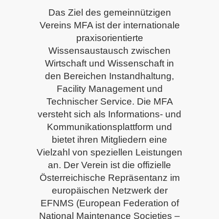
Das Ziel des gemeinnützigen
Vereins MFA ist der internationale
praxisorientierte
Wissensaustausch zwischen
Wirtschaft und Wissenschaft in
den Bereichen Instandhaltung,
Facility Management und
Technischer Service. Die MFA
versteht sich als Informations- und
Kommunikationsplattform und
bietet ihren Mitgliedern eine
Vielzahl von speziellen Leistungen
an. Der Verein ist die offizielle
Österreichische Repräsentanz im
europäischen Netzwerk der
EFNMS (European Federation of
National Maintenance Societies –