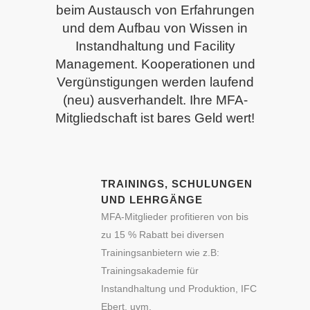
beim Austausch von Erfahrungen
und dem Aufbau von Wissen in
Instandhaltung und Facility
Management. Kooperationen und
Vergünstigungen werden laufend
(neu) ausverhandelt. Ihre MFA-
Mitgliedschaft ist bares Geld wert!
TRAININGS, SCHULUNGEN
UND LEHRGÄNGE
MFA-Mitglieder profitieren von bis
zu 15 % Rabatt bei diversen
Trainingsanbietern wie z.B:
Trainingsakademie für
Instandhaltung und Produktion, IFC
Ebert, uvm.