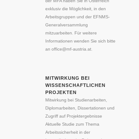
der MFA haben Sie in Österreich
exklusiv die Möglichkeit, in den
Arbeitsgruppen und der EFNMS-
Generalversammlung
mitzuarbeiten. Für weitere
Informationen wenden Sie sich bitte
an office@mf-austria.at.
MITWIRKUNG BEI
WISSENSCHAFTLICHEN
PROJEKTEN
Mitwirkung bei Studienarbeiten,
Diplomarbeiten, Dissertationen und
Zugriff auf Projektergebnisse
Aktuelle Studie zum Thema
Arbeitssicherheit in der