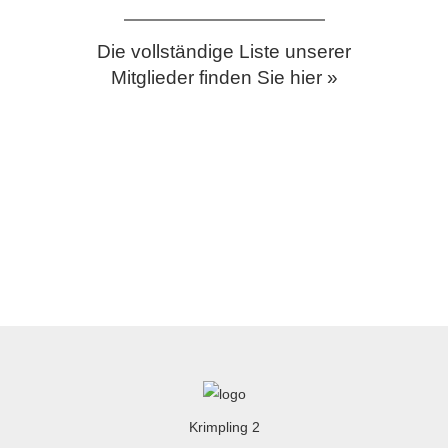
Die vollständige Liste unserer
Mitglieder finden Sie hier »
Krimpling 2