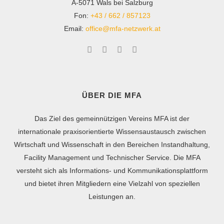
A-5071 Wals bei Salzburg
Fon:
+43 / 662 / 857123
Email:
office@mfa-netzwerk.at
ÜBER DIE MFA
Das Ziel des gemeinnützigen Vereins MFA ist der
internationale praxisorientierte Wissensaustausch zwischen
Wirtschaft und Wissenschaft in den Bereichen Instandhaltung,
Facility Management und Technischer Service. Die MFA
versteht sich als Informations- und Kommunikationsplattform
und bietet ihren Mitgliedern eine Vielzahl von speziellen
Leistungen an.