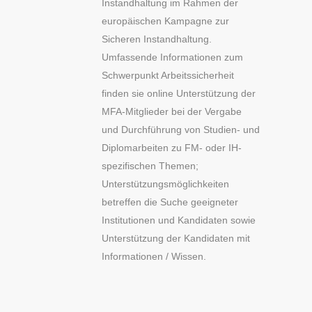
Instandhaltung im Rahmen der
europäischen Kampagne zur
Sicheren Instandhaltung.
Umfassende Informationen zum
Schwerpunkt Arbeitssicherheit
finden sie online Unterstützung der
MFA-Mitglieder bei der Vergabe
und Durchführung von Studien- und
Diplomarbeiten zu FM- oder IH-
spezifischen Themen;
Unterstützungsmöglichkeiten
betreffen die Suche geeigneter
Institutionen und Kandidaten sowie
Unterstützung der Kandidaten mit
Informationen / Wissen.