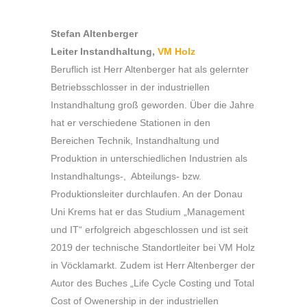
Stefan Altenberger
Leiter Instandhaltung,
VM Holz
Beruflich ist Herr Altenberger hat als gelernter
Betriebsschlosser in der industriellen
Instandhaltung groß geworden. Über die Jahre
hat er verschiedene Stationen in den
Bereichen Technik, Instandhaltung und
Produktion in unterschiedlichen Industrien als
Instandhaltungs-, Abteilungs- bzw.
Produktionsleiter durchlaufen. An der Donau
Uni Krems hat er das Studium „Management
und IT“ erfolgreich abgeschlossen und ist seit
2019 der technische Standortleiter bei VM Holz
in Vöcklamarkt. Zudem ist Herr Altenberger der
Autor des Buches „Life Cycle Costing und Total
Cost of Owenership in der industriellen