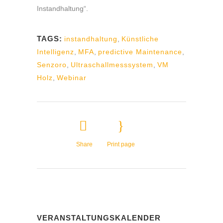
Instandhaltung“.
TAGS:
instandhaltung
,
Künstliche
Intelligenz
,
MFA
,
predictive Maintenance
,
Senzoro
,
Ultraschallmesssystem
,
VM
Holz
,
Webinar
Share
Print page
VERANSTALTUNGSKALENDER