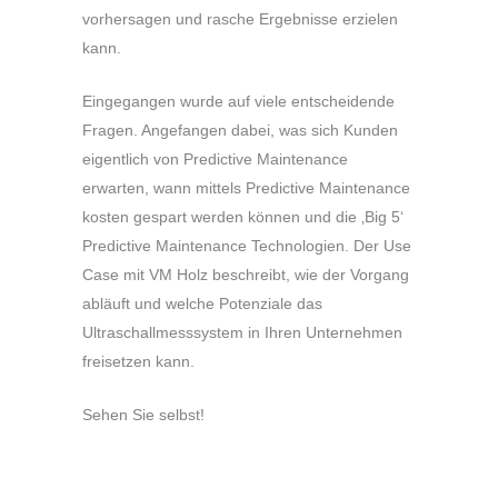
vorhersagen und rasche Ergebnisse erzielen
kann.
Eingegangen wurde auf viele entscheidende
Fragen. Angefangen dabei, was sich Kunden
eigentlich von Predictive Maintenance
erwarten, wann mittels Predictive Maintenance
kosten gespart werden können und die ‚Big 5‘
Predictive Maintenance Technologien. Der Use
Case mit VM Holz beschreibt, wie der Vorgang
abläuft und welche Potenziale das
Ultraschallmesssystem in Ihren Unternehmen
freisetzen kann.
Sehen Sie selbst!