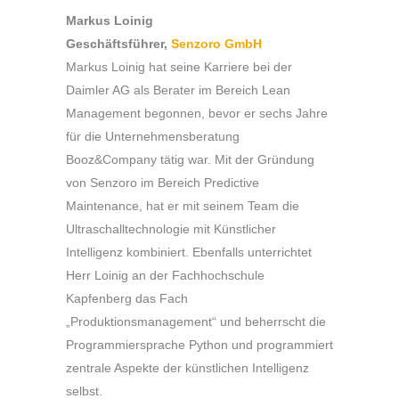
Markus Loinig
Geschäftsführer,
Senzoro GmbH
Markus Loinig hat seine Karriere bei der
Daimler AG als Berater im Bereich Lean
Management begonnen, bevor er sechs Jahre
für die Unternehmensberatung
Booz&Company tätig war. Mit der Gründung
von Senzoro im Bereich Predictive
Maintenance, hat er mit seinem Team die
Ultraschalltechnologie mit Künstlicher
Intelligenz kombiniert. Ebenfalls unterrichtet
Herr Loinig an der Fachhochschule
Kapfenberg das Fach
„Produktionsmanagement“ und beherrscht die
Programmiersprache Python und programmiert
zentrale Aspekte der künstlichen Intelligenz
selbst.