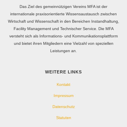
Das Ziel des gemeinnützigen Vereins MFA ist der
internationale praxisorientierte Wissensaustausch zwischen
Wirtschaft und Wissenschaft in den Bereichen Instandhaltung,
Facility Management und Technischer Service. Die MFA
versteht sich als Informations- und Kommunikationsplattform
und bietet ihren Mitgliedern eine Vielzahl von speziellen
Leistungen an.
WEITERE LINKS
Kontakt
Impressum
Datenschutz
Statuten