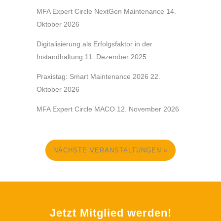
MFA Expert Circle NextGen Maintenance
14.
Oktober 2026
Digitalisierung als Erfolgsfaktor in der
Instandhaltung
11. Dezember 2025
Praxistag: Smart Maintenance 2026
22.
Oktober 2026
MFA Expert Circle MACO
12. November 2026
NÄCHSTE VERANSTALTUNGEN »
Jetzt Mitglied werden!