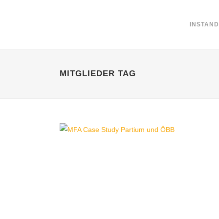
INSTAN
MITGLIEDER TAG