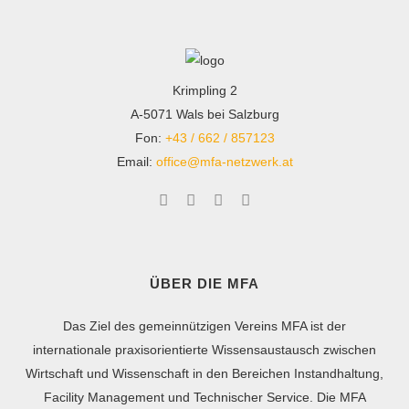
Krimpling 2
A-5071 Wals bei Salzburg
Fon:
+43 / 662 / 857123
Email:
office@mfa-netzwerk.at
ÜBER DIE MFA
Das Ziel des gemeinnützigen Vereins MFA ist der
internationale praxisorientierte Wissensaustausch zwischen
Wirtschaft und Wissenschaft in den Bereichen Instandhaltung,
Facility Management und Technischer Service. Die MFA