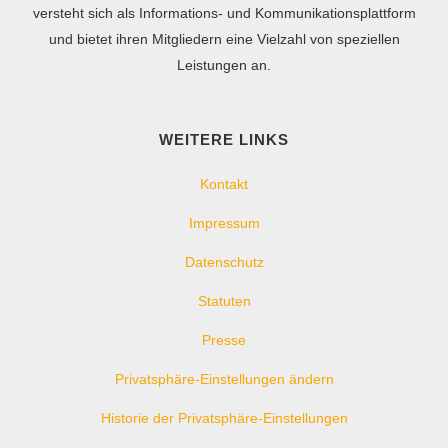
versteht sich als Informations- und Kommunikationsplattform
und bietet ihren Mitgliedern eine Vielzahl von speziellen
Leistungen an.
WEITERE LINKS
Kontakt
Impressum
Datenschutz
Statuten
Presse
Privatsphäre-Einstellungen ändern
Historie der Privatsphäre-Einstellungen