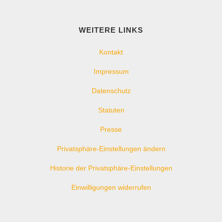
WEITERE LINKS
Kontakt
Impressum
Datenschutz
Statuten
Presse
Privatsphäre-Einstellungen ändern
Historie der Privatsphäre-Einstellungen
Einwilligungen widerrufen