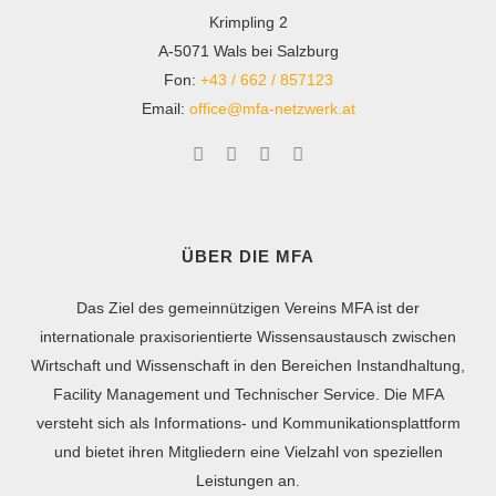
Krimpling 2
A-5071 Wals bei Salzburg
Fon:
+43 / 662 / 857123
Email:
office@mfa-netzwerk.at
ÜBER DIE MFA
Das Ziel des gemeinnützigen Vereins MFA ist der
internationale praxisorientierte Wissensaustausch zwischen
Wirtschaft und Wissenschaft in den Bereichen Instandhaltung,
Facility Management und Technischer Service. Die MFA
versteht sich als Informations- und Kommunikationsplattform
und bietet ihren Mitgliedern eine Vielzahl von speziellen
Leistungen an.