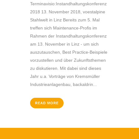
Terminavisio:Instandhaltungskonferenz
2018 13. November 2018, voestalpine
Stahlwelt in Linz Bereits zum 5. Mal
treffen sich Maintenance-Profis im
Rahmen der Instandhaltungskonferenz
am 13. November in Linz - um sich
auszutauschen, Best Practice-Beispiele
vorzustellen und über Zukunftsthemen
zu diskutieren. Mit dabei sind dieses
Jahr u.a. Vorträge von Kremsmüller
Industrieanlagenbau, backaldrin...
READ MORE