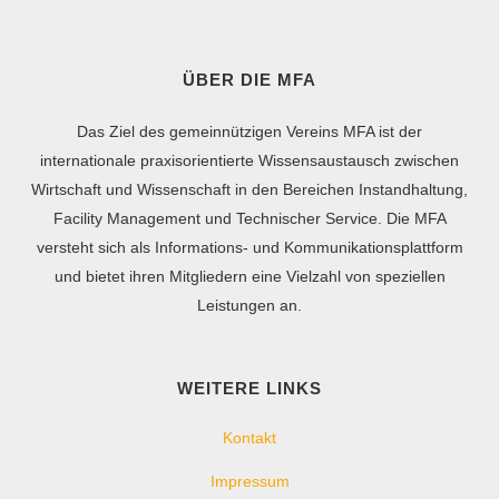
ÜBER DIE MFA
Das Ziel des gemeinnützigen Vereins MFA ist der
internationale praxisorientierte Wissensaustausch zwischen
Wirtschaft und Wissenschaft in den Bereichen Instandhaltung,
Facility Management und Technischer Service. Die MFA
versteht sich als Informations- und Kommunikationsplattform
und bietet ihren Mitgliedern eine Vielzahl von speziellen
Leistungen an.
WEITERE LINKS
Kontakt
Impressum