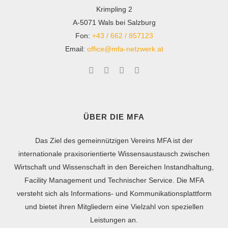
Krimpling 2
A-5071 Wals bei Salzburg
Fon:
+43 / 662 / 857123
Email:
office@mfa-netzwerk.at
ÜBER DIE MFA
Das Ziel des gemeinnützigen Vereins MFA ist der
internationale praxisorientierte Wissensaustausch zwischen
Wirtschaft und Wissenschaft in den Bereichen Instandhaltung,
Facility Management und Technischer Service. Die MFA
versteht sich als Informations- und Kommunikationsplattform
und bietet ihren Mitgliedern eine Vielzahl von speziellen
Leistungen an.