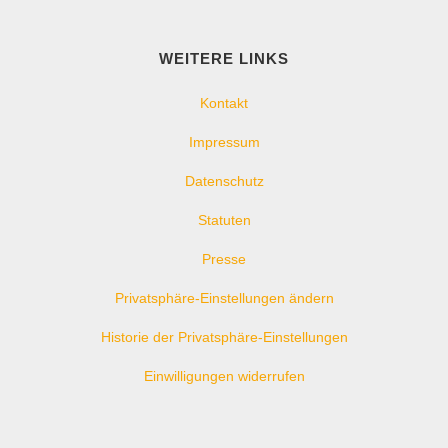
WEITERE LINKS
Kontakt
Impressum
Datenschutz
Statuten
Presse
Privatsphäre-Einstellungen ändern
Historie der Privatsphäre-Einstellungen
Einwilligungen widerrufen