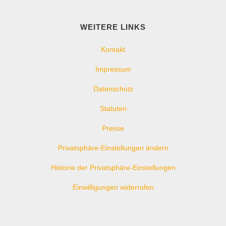
WEITERE LINKS
Kontakt
Impressum
Datenschutz
Statuten
Presse
Privatsphäre-Einstellungen ändern
Historie der Privatsphäre-Einstellungen
Einwilligungen widerrufen