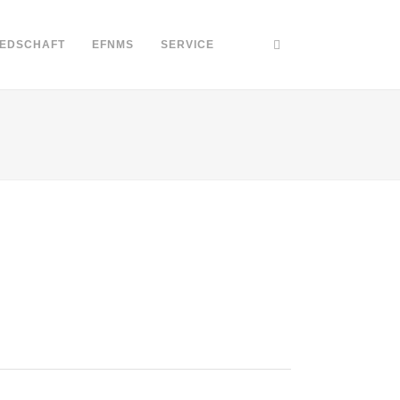
IEDSCHAFT
EFNMS
SERVICE