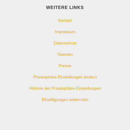
WEITERE LINKS
Kontakt
Impressum
Datenschutz
Statuten
Presse
Privatsphäre-Einstellungen ändern
Historie der Privatsphäre-Einstellungen
Einwilligungen widerrufen