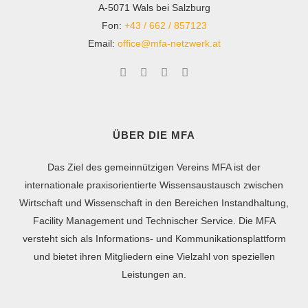
A-5071 Wals bei Salzburg
Fon:
+43 / 662 / 857123
Email:
office@mfa-netzwerk.at
ÜBER DIE MFA
Das Ziel des gemeinnützigen Vereins MFA ist der
internationale praxisorientierte Wissensaustausch zwischen
Wirtschaft und Wissenschaft in den Bereichen Instandhaltung,
Facility Management und Technischer Service. Die MFA
versteht sich als Informations- und Kommunikationsplattform
und bietet ihren Mitgliedern eine Vielzahl von speziellen
Leistungen an.