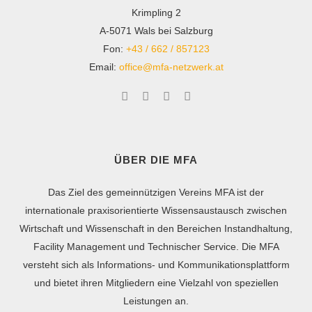
Krimpling 2
A-5071 Wals bei Salzburg
Fon:
+43 / 662 / 857123
Email:
office@mfa-netzwerk.at
ÜBER DIE MFA
Das Ziel des gemeinnützigen Vereins MFA ist der
internationale praxisorientierte Wissensaustausch zwischen
Wirtschaft und Wissenschaft in den Bereichen Instandhaltung,
Facility Management und Technischer Service. Die MFA
versteht sich als Informations- und Kommunikationsplattform
und bietet ihren Mitgliedern eine Vielzahl von speziellen
Leistungen an.