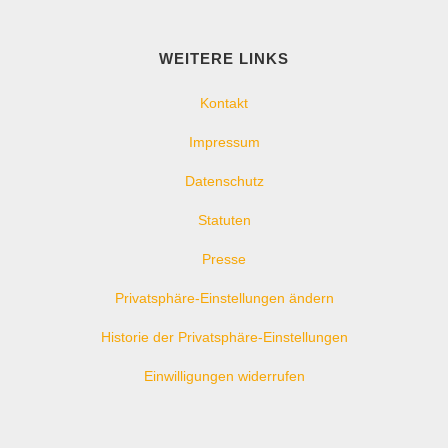
WEITERE LINKS
Kontakt
Impressum
Datenschutz
Statuten
Presse
Privatsphäre-Einstellungen ändern
Historie der Privatsphäre-Einstellungen
Einwilligungen widerrufen