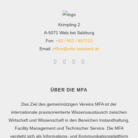
Krimpling 2
A-5071 Wals bei Salzburg
Fon:
+43 / 662 / 857123
Email:
office@mfa-netzwerk.at
ÜBER DIE MFA
Das Ziel des gemeinnützigen Vereins MFA ist der
internationale praxisorientierte Wissensaustausch zwischen
Wirtschaft und Wissenschaft in den Bereichen Instandhaltung,
Facility Management und Technischer Service. Die MFA
versteht sich als Informations- und Kommunikationsplattform