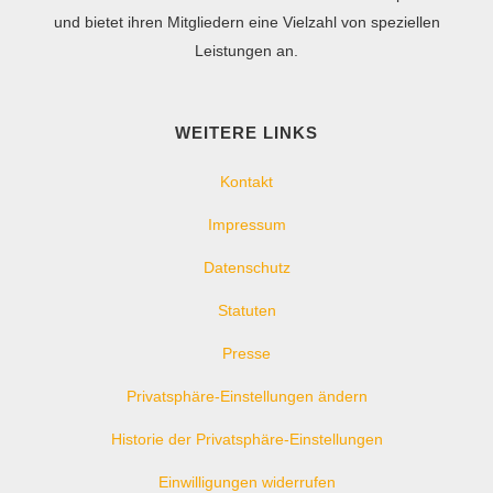
und bietet ihren Mitgliedern eine Vielzahl von speziellen
Leistungen an.
WEITERE LINKS
Kontakt
Impressum
Datenschutz
Statuten
Presse
Privatsphäre-Einstellungen ändern
Historie der Privatsphäre-Einstellungen
Einwilligungen widerrufen