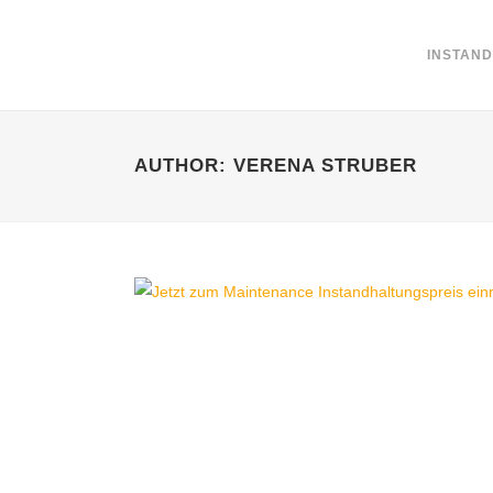
INSTAN
AUTHOR: VERENA STRUBER