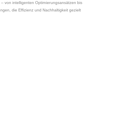
s – von intelligenten Optimierungsansätzen bis
ngen, die Effizienz und Nachhaltigkeit gezielt