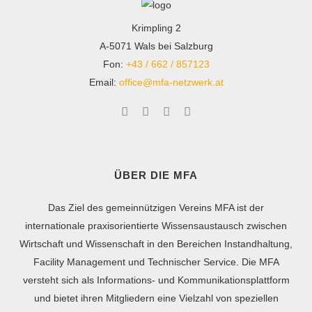
Krimpling 2
A-5071 Wals bei Salzburg
Fon:
+43 / 662 / 857123
Email:
office@mfa-netzwerk.at
ÜBER DIE MFA
Das Ziel des gemeinnützigen Vereins MFA ist der
internationale praxisorientierte Wissensaustausch zwischen
Wirtschaft und Wissenschaft in den Bereichen Instandhaltung,
Facility Management und Technischer Service. Die MFA
versteht sich als Informations- und Kommunikationsplattform
und bietet ihren Mitgliedern eine Vielzahl von speziellen