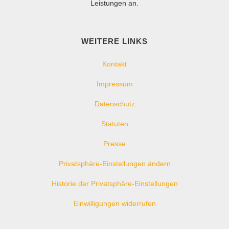
Leistungen an.
WEITERE LINKS
Kontakt
Impressum
Datenschutz
Statuten
Presse
Privatsphäre-Einstellungen ändern
Historie der Privatsphäre-Einstellungen
Einwilligungen widerrufen