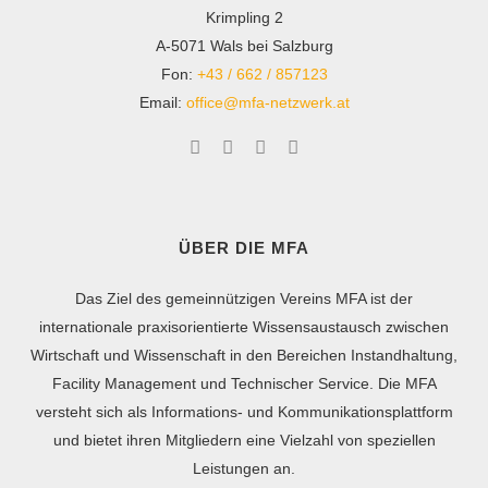
Krimpling 2
A-5071 Wals bei Salzburg
Fon:
+43 / 662 / 857123
Email:
office@mfa-netzwerk.at
ÜBER DIE MFA
Das Ziel des gemeinnützigen Vereins MFA ist der
internationale praxisorientierte Wissensaustausch zwischen
Wirtschaft und Wissenschaft in den Bereichen Instandhaltung,
Facility Management und Technischer Service. Die MFA
versteht sich als Informations- und Kommunikationsplattform
und bietet ihren Mitgliedern eine Vielzahl von speziellen
Leistungen an.