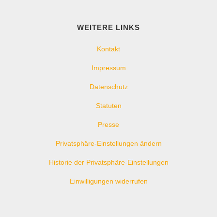
WEITERE LINKS
Kontakt
Impressum
Datenschutz
Statuten
Presse
Privatsphäre-Einstellungen ändern
Historie der Privatsphäre-Einstellungen
Einwilligungen widerrufen