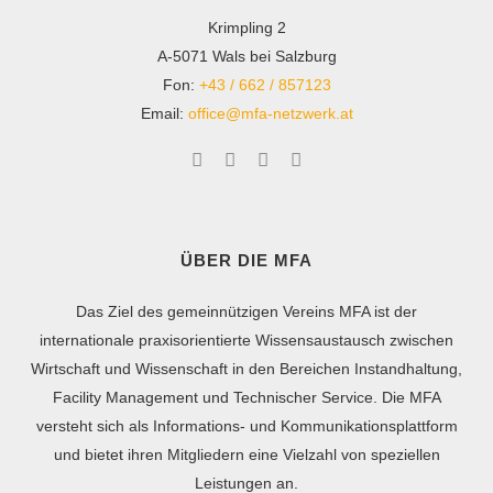
Krimpling 2
A-5071 Wals bei Salzburg
Fon:
+43 / 662 / 857123
Email:
office@mfa-netzwerk.at
ÜBER DIE MFA
Das Ziel des gemeinnützigen Vereins MFA ist der
internationale praxisorientierte Wissensaustausch zwischen
Wirtschaft und Wissenschaft in den Bereichen Instandhaltung,
Facility Management und Technischer Service. Die MFA
versteht sich als Informations- und Kommunikationsplattform
und bietet ihren Mitgliedern eine Vielzahl von speziellen
Leistungen an.