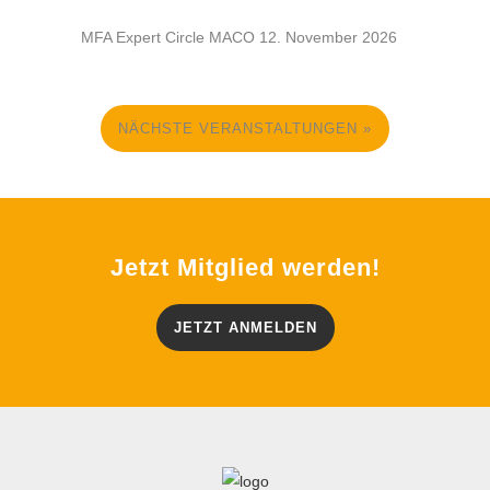
MFA Expert Circle MACO
12. November 2026
NÄCHSTE VERANSTALTUNGEN »
Jetzt Mitglied werden!
JETZT ANMELDEN