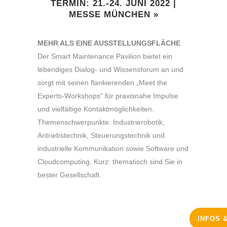
TERMIN: 21.-24. JUNI 2022 |
MESSE MÜNCHEN »
MEHR ALS EINE AUSSTELLUNGSFLÄCHE
Der Smart Maintenance Pavilion bietet ein
lebendiges Dialog- und Wissensforum an und
sorgt mit seinen flankierenden „Meet the
Experts-Workshops“ für praxisnahe Impulse
und vielfältige Kontaktmöglichkeiten.
Themenschwerpunkte: Industrierobotik,
Antriebstechnik, Steuerungstechnik und
industrielle Kommunikation sowie Software und
Cloudcomputing. Kurz: thematisch sind Sie in
bester Gesellschaft.
INFOS 