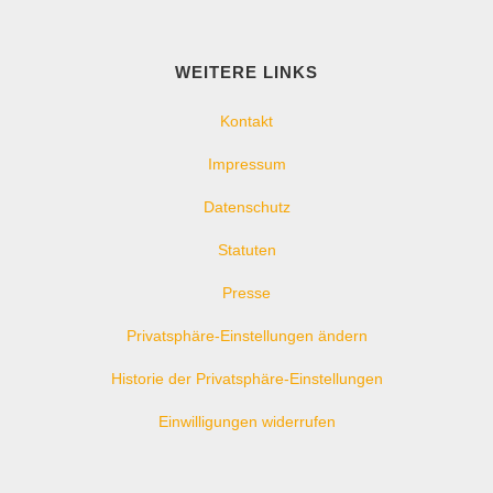
WEITERE LINKS
Kontakt
Impressum
Datenschutz
Statuten
Presse
Privatsphäre-Einstellungen ändern
Historie der Privatsphäre-Einstellungen
Einwilligungen widerrufen