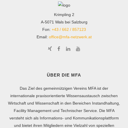
Krimpling 2
A-5071 Wals bei Salzburg
Fon:
+43 / 662 / 857123
Email:
office@mfa-netzwerk.at
ÜBER DIE MFA
Das Ziel des gemeinnützigen Vereins MFA ist der
internationale praxisorientierte Wissensaustausch zwischen
Wirtschaft und Wissenschaft in den Bereichen Instandhaltung,
Facility Management und Technischer Service. Die MFA
versteht sich als Informations- und Kommunikationsplattform
und bietet ihren Mitgliedern eine Vielzahl von speziellen