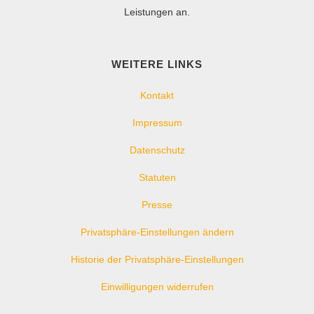
Leistungen an.
WEITERE LINKS
Kontakt
Impressum
Datenschutz
Statuten
Presse
Privatsphäre-Einstellungen ändern
Historie der Privatsphäre-Einstellungen
Einwilligungen widerrufen