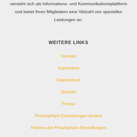
versteht sich als Informations- und Kommunikationsplattform
und bietet ihren Mitgliedern eine Vielzahl von speziellen
Leistungen an.
WEITERE LINKS
Kontakt
Impressum
Datenschutz
Statuten
Presse
Privatsphäre-Einstellungen ändern
Historie der Privatsphäre-Einstellungen