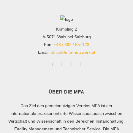
Krimpling 2
A-5071 Wals bei Salzburg
Fon:
+43 / 662 / 857123
Email:
office@mfa-netzwerk.at
ÜBER DIE MFA
Das Ziel des gemeinnützigen Vereins MFA ist der
internationale praxisorientierte Wissensaustausch zwischen
Wirtschaft und Wissenschaft in den Bereichen Instandhaltung,
Facility Management und Technischer Service. Die MFA