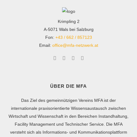
Krimpling 2
A-5071 Wals bei Salzburg
Fon:
+43 / 662 / 857123
Email:
office@mfa-netzwerk.at
ÜBER DIE MFA
Das Ziel des gemeinnützigen Vereins MFA ist der
internationale praxisorientierte Wissensaustausch zwischen
Wirtschaft und Wissenschaft in den Bereichen Instandhaltung,
Facility Management und Technischer Service. Die MFA
versteht sich als Informations- und Kommunikationsplattform