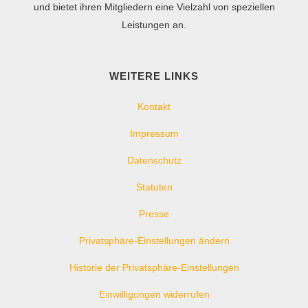
und bietet ihren Mitgliedern eine Vielzahl von speziellen
Leistungen an.
WEITERE LINKS
Kontakt
Impressum
Datenschutz
Statuten
Presse
Privatsphäre-Einstellungen ändern
Historie der Privatsphäre-Einstellungen
Einwilligungen widerrufen