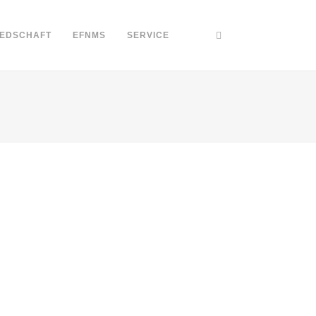
IEDSCHAFT
EFNMS
SERVICE