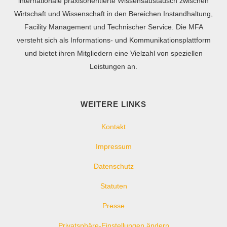
internationale praxisorientierte Wissensaustausch zwischen
Wirtschaft und Wissenschaft in den Bereichen Instandhaltung,
Facility Management und Technischer Service. Die MFA
versteht sich als Informations- und Kommunikationsplattform
und bietet ihren Mitgliedern eine Vielzahl von speziellen
Leistungen an.
WEITERE LINKS
Kontakt
Impressum
Datenschutz
Statuten
Presse
Privatsphäre-Einstellungen ändern