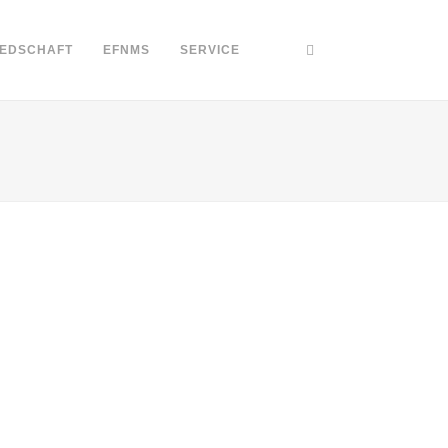
IEDSCHAFT
EFNMS
SERVICE