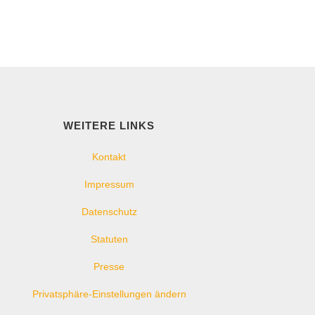
WEITERE LINKS
Kontakt
Impressum
Datenschutz
Statuten
Presse
Privatsphäre-Einstellungen ändern