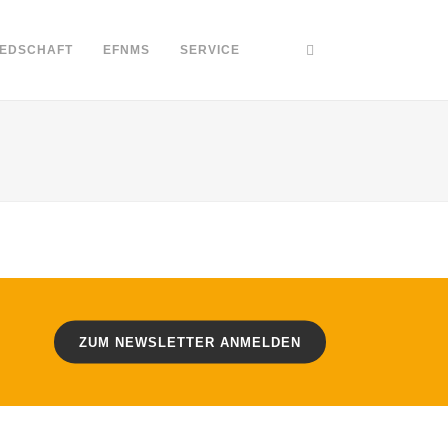
IEDSCHAFT
EFNMS
SERVICE
ZUM NEWSLETTER ANMELDEN