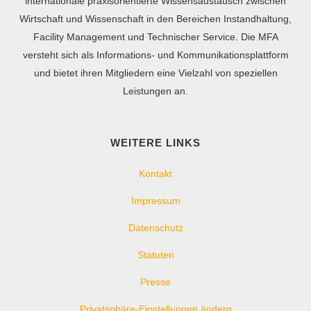
internationale praxisorientierte Wissensaustausch zwischen
Wirtschaft und Wissenschaft in den Bereichen Instandhaltung,
Facility Management und Technischer Service. Die MFA
versteht sich als Informations- und Kommunikationsplattform
und bietet ihren Mitgliedern eine Vielzahl von speziellen
Leistungen an.
WEITERE LINKS
Kontakt
Impressum
Datenschutz
Statuten
Presse
Privatsphäre-Einstellungen ändern