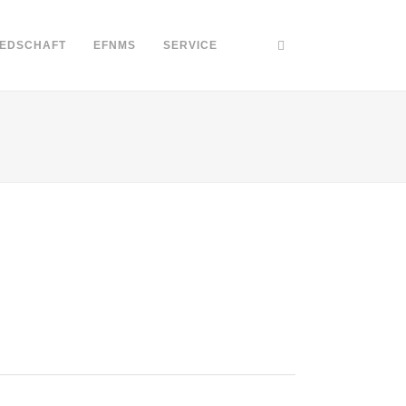
IEDSCHAFT
EFNMS
SERVICE