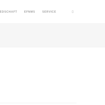
IEDSCHAFT
EFNMS
SERVICE