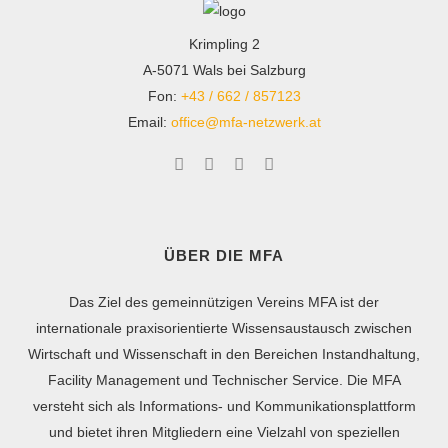
Krimpling 2
A-5071 Wals bei Salzburg
Fon:
+43 / 662 / 857123
Email:
office@mfa-netzwerk.at
ÜBER DIE MFA
Das Ziel des gemeinnützigen Vereins MFA ist der
internationale praxisorientierte Wissensaustausch zwischen
Wirtschaft und Wissenschaft in den Bereichen Instandhaltung,
Facility Management und Technischer Service. Die MFA
versteht sich als Informations- und Kommunikationsplattform
und bietet ihren Mitgliedern eine Vielzahl von speziellen