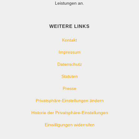
Leistungen an.
WEITERE LINKS
Kontakt
Impressum
Datenschutz
Statuten
Presse
Privatsphäre-Einstellungen ändern
Historie der Privatsphäre-Einstellungen
Einwilligungen widerrufen