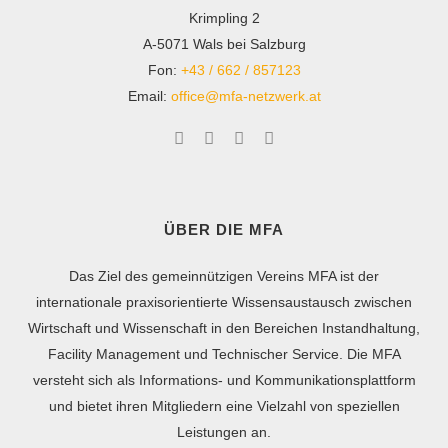
Krimpling 2
A-5071 Wals bei Salzburg
Fon:
+43 / 662 / 857123
Email:
office@mfa-netzwerk.at
ÜBER DIE MFA
Das Ziel des gemeinnützigen Vereins MFA ist der
internationale praxisorientierte Wissensaustausch zwischen
Wirtschaft und Wissenschaft in den Bereichen Instandhaltung,
Facility Management und Technischer Service. Die MFA
versteht sich als Informations- und Kommunikationsplattform
und bietet ihren Mitgliedern eine Vielzahl von speziellen
Leistungen an.