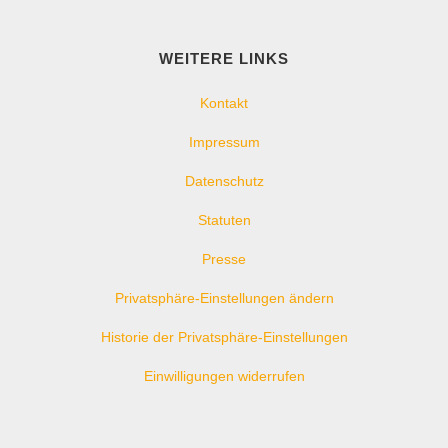
WEITERE LINKS
Kontakt
Impressum
Datenschutz
Statuten
Presse
Privatsphäre-Einstellungen ändern
Historie der Privatsphäre-Einstellungen
Einwilligungen widerrufen