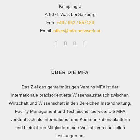
Krimpling 2
A-5071 Wals bei Salzburg
Fon:
+43 / 662 / 857123
Email:
office@mfa-netzwerk.at
ÜBER DIE MFA
Das Ziel des gemeinnützigen Vereins MFA ist der
internationale praxisorientierte Wissensaustausch zwischen
Wirtschaft und Wissenschaft in den Bereichen Instandhaltung,
Facility Management und Technischer Service. Die MFA
versteht sich als Informations- und Kommunikationsplattform
und bietet ihren Mitgliedern eine Vielzahl von speziellen
Leistungen an.