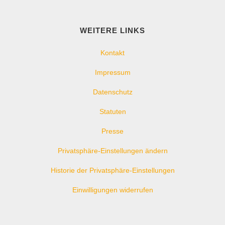
WEITERE LINKS
Kontakt
Impressum
Datenschutz
Statuten
Presse
Privatsphäre-Einstellungen ändern
Historie der Privatsphäre-Einstellungen
Einwilligungen widerrufen