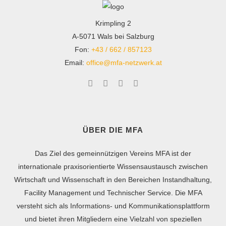
Krimpling 2
A-5071 Wals bei Salzburg
Fon:
+43 / 662 / 857123
Email:
office@mfa-netzwerk.at
ÜBER DIE MFA
Das Ziel des gemeinnützigen Vereins MFA ist der
internationale praxisorientierte Wissensaustausch zwischen
Wirtschaft und Wissenschaft in den Bereichen Instandhaltung,
Facility Management und Technischer Service. Die MFA
versteht sich als Informations- und Kommunikationsplattform
und bietet ihren Mitgliedern eine Vielzahl von speziellen