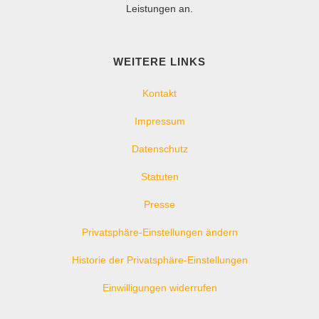
Leistungen an.
WEITERE LINKS
Kontakt
Impressum
Datenschutz
Statuten
Presse
Privatsphäre-Einstellungen ändern
Historie der Privatsphäre-Einstellungen
Einwilligungen widerrufen