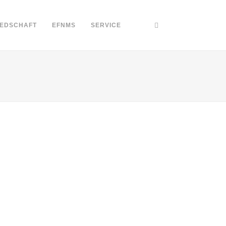
IEDSCHAFT
EFNMS
SERVICE