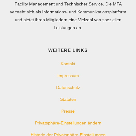
Facility Management und Technischer Service. Die MFA
versteht sich als Informations- und Kommunikationsplattform
und bietet ihren Mitgliedern eine Vielzahl von speziellen
Leistungen an.
WEITERE LINKS
Kontakt
Impressum
Datenschutz
Statuten
Presse
Privatsphäre-Einstellungen ändern
Historie der Privatsphäre-Einstellungen