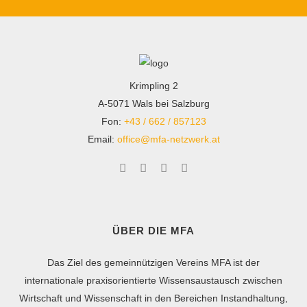
Krimpling 2
A-5071 Wals bei Salzburg
Fon:
+43 / 662 / 857123
Email:
office@mfa-netzwerk.at
ÜBER DIE MFA
Das Ziel des gemeinnützigen Vereins MFA ist der
internationale praxisorientierte Wissensaustausch zwischen
Wirtschaft und Wissenschaft in den Bereichen Instandhaltung,