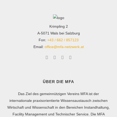
Krimpling 2
A-5071 Wals bei Salzburg
Fon:
+43 / 662 / 857123
Email:
office@mfa-netzwerk.at
ÜBER DIE MFA
Das Ziel des gemeinnützigen Vereins MFA ist der
internationale praxisorientierte Wissensaustausch zwischen
Wirtschaft und Wissenschaft in den Bereichen Instandhaltung,
Facility Management und Technischer Service. Die MFA