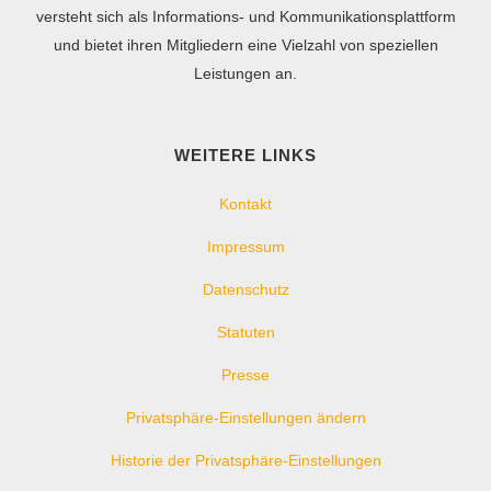
versteht sich als Informations- und Kommunikationsplattform
und bietet ihren Mitgliedern eine Vielzahl von speziellen
Leistungen an.
WEITERE LINKS
Kontakt
Impressum
Datenschutz
Statuten
Presse
Privatsphäre-Einstellungen ändern
Historie der Privatsphäre-Einstellungen