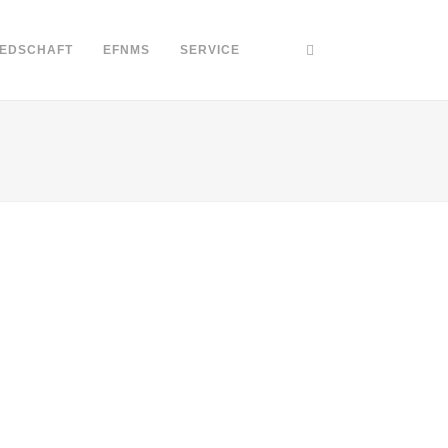
IEDSCHAFT
EFNMS
SERVICE