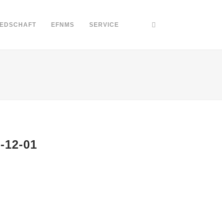
IEDSCHAFT
EFNMS
SERVICE
12-01