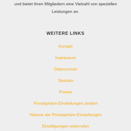
und bietet ihren Mitgliedern eine Vielzahl von speziellen
Leistungen an.
WEITERE LINKS
Kontakt
Impressum
Datenschutz
Statuten
Presse
Privatsphäre-Einstellungen ändern
Historie der Privatsphäre-Einstellungen
Einwilligungen widerrufen