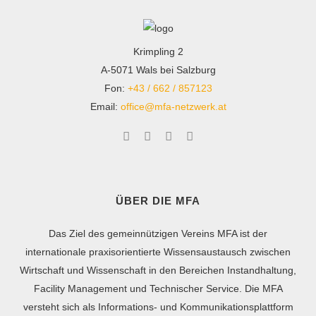
Krimpling 2
A-5071 Wals bei Salzburg
Fon:
+43 / 662 / 857123
Email:
office@mfa-netzwerk.at
ÜBER DIE MFA
Das Ziel des gemeinnützigen Vereins MFA ist der
internationale praxisorientierte Wissensaustausch zwischen
Wirtschaft und Wissenschaft in den Bereichen Instandhaltung,
Facility Management und Technischer Service. Die MFA
versteht sich als Informations- und Kommunikationsplattform