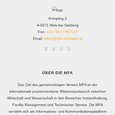
Krimpling 2
A-5071 Wals bei Salzburg
Fon:
+43 / 662 / 857123
Email:
office@mfa-netzwerk.at
ÜBER DIE MFA
Das Ziel des gemeinnützigen Vereins MFA ist der
internationale praxisorientierte Wissensaustausch zwischen
Wirtschaft und Wissenschaft in den Bereichen Instandhaltung,
Facility Management und Technischer Service. Die MFA
versteht sich als Informations- und Kommunikationsplattform