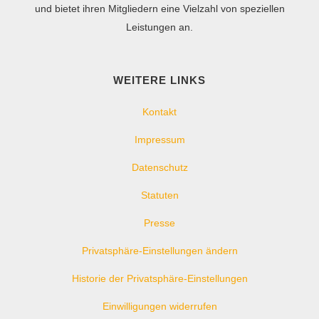
und bietet ihren Mitgliedern eine Vielzahl von speziellen
Leistungen an.
WEITERE LINKS
Kontakt
Impressum
Datenschutz
Statuten
Presse
Privatsphäre-Einstellungen ändern
Historie der Privatsphäre-Einstellungen
Einwilligungen widerrufen