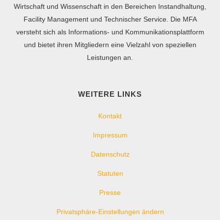
Wirtschaft und Wissenschaft in den Bereichen Instandhaltung,
Facility Management und Technischer Service. Die MFA
versteht sich als Informations- und Kommunikationsplattform
und bietet ihren Mitgliedern eine Vielzahl von speziellen
Leistungen an.
WEITERE LINKS
Kontakt
Impressum
Datenschutz
Statuten
Presse
Privatsphäre-Einstellungen ändern