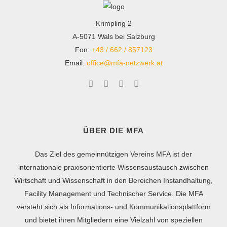
Krimpling 2
A-5071 Wals bei Salzburg
Fon:
+43 / 662 / 857123
Email:
office@mfa-netzwerk.at
ÜBER DIE MFA
Das Ziel des gemeinnützigen Vereins MFA ist der
internationale praxisorientierte Wissensaustausch zwischen
Wirtschaft und Wissenschaft in den Bereichen Instandhaltung,
Facility Management und Technischer Service. Die MFA
versteht sich als Informations- und Kommunikationsplattform
und bietet ihren Mitgliedern eine Vielzahl von speziellen