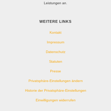
Leistungen an.
WEITERE LINKS
Kontakt
Impressum
Datenschutz
Statuten
Presse
Privatsphäre-Einstellungen ändern
Historie der Privatsphäre-Einstellungen
Einwilligungen widerrufen