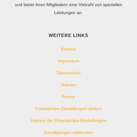
und bietet ihren Mitgliedern eine Vielzahl von speziellen
Leistungen an.
WEITERE LINKS
Kontakt
Impressum
Datenschutz
Statuten
Presse
Privatsphäre-Einstellungen ändern
Historie der Privatsphäre-Einstellungen
Einwilligungen widerrufen