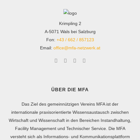
Krimpling 2
A-5071 Wals bei Salzburg
Fon:
+43 / 662 / 857123
Email:
office@mfa-netzwerk.at
ÜBER DIE MFA
Das Ziel des gemeinnützigen Vereins MFA ist der
internationale praxisorientierte Wissensaustausch zwischen
Wirtschaft und Wissenschaft in den Bereichen Instandhaltung,
Facility Management und Technischer Service. Die MFA
versteht sich als Informations- und Kommunikationsplattform