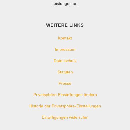
Leistungen an.
WEITERE LINKS
Kontakt
Impressum
Datenschutz
Statuten
Presse
Privatsphäre-Einstellungen ändern
Historie der Privatsphäre-Einstellungen
Einwilligungen widerrufen