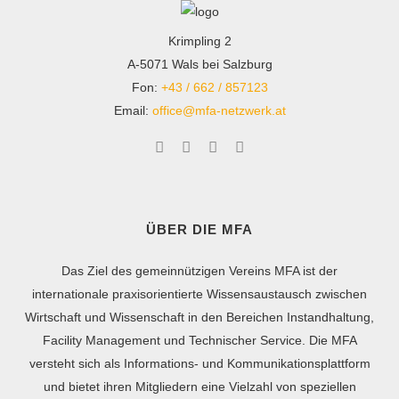
Krimpling 2
A-5071 Wals bei Salzburg
Fon:
+43 / 662 / 857123
Email:
office@mfa-netzwerk.at
ÜBER DIE MFA
Das Ziel des gemeinnützigen Vereins MFA ist der
internationale praxisorientierte Wissensaustausch zwischen
Wirtschaft und Wissenschaft in den Bereichen Instandhaltung,
Facility Management und Technischer Service. Die MFA
versteht sich als Informations- und Kommunikationsplattform
und bietet ihren Mitgliedern eine Vielzahl von speziellen