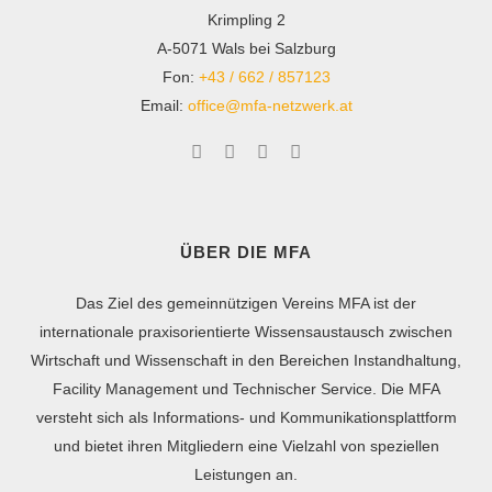
Krimpling 2
A-5071 Wals bei Salzburg
Fon:
+43 / 662 / 857123
Email:
office@mfa-netzwerk.at
ÜBER DIE MFA
Das Ziel des gemeinnützigen Vereins MFA ist der
internationale praxisorientierte Wissensaustausch zwischen
Wirtschaft und Wissenschaft in den Bereichen Instandhaltung,
Facility Management und Technischer Service. Die MFA
versteht sich als Informations- und Kommunikationsplattform
und bietet ihren Mitgliedern eine Vielzahl von speziellen
Leistungen an.