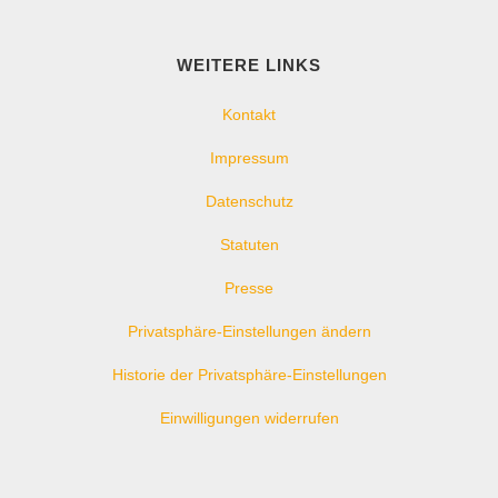
WEITERE LINKS
Kontakt
Impressum
Datenschutz
Statuten
Presse
Privatsphäre-Einstellungen ändern
Historie der Privatsphäre-Einstellungen
Einwilligungen widerrufen