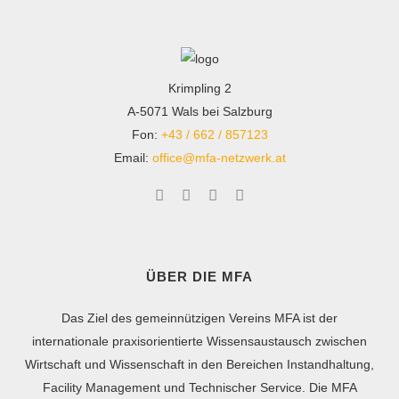
Krimpling 2
A-5071 Wals bei Salzburg
Fon:
+43 / 662 / 857123
Email:
office@mfa-netzwerk.at
ÜBER DIE MFA
Das Ziel des gemeinnützigen Vereins MFA ist der
internationale praxisorientierte Wissensaustausch zwischen
Wirtschaft und Wissenschaft in den Bereichen Instandhaltung,
Facility Management und Technischer Service. Die MFA