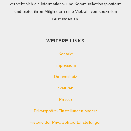
versteht sich als Informations- und Kommunikationsplattform
und bietet ihren Mitgliedern eine Vielzahl von speziellen
Leistungen an.
WEITERE LINKS
Kontakt
Impressum
Datenschutz
Statuten
Presse
Privatsphäre-Einstellungen ändern
Historie der Privatsphäre-Einstellungen