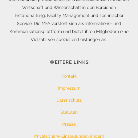
Wirtschaft und Wissenschaft in den Bereichen
Instandhaltung, Facility Management und Technischer
Service. Die MFA versteht sich als Informations- und
Kommunikationsplattform und bietet ihren Mitgliedern eine
Vielzahl von speziellen Leistungen an.
WEITERE LINKS
Kontakt
Impressum
Datenschutz
Statuten
Presse
Privatsphäre-Einstellungen ändern