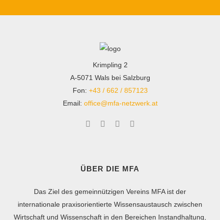
Krimpling 2
A-5071 Wals bei Salzburg
Fon:
+43 / 662 / 857123
Email:
office@mfa-netzwerk.at
ÜBER DIE MFA
Das Ziel des gemeinnützigen Vereins MFA ist der
internationale praxisorientierte Wissensaustausch zwischen
Wirtschaft und Wissenschaft in den Bereichen Instandhaltung,