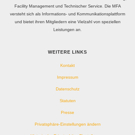
Facility Management und Technischer Service. Die MFA
versteht sich als Informations- und Kommunikationsplattform
und bietet ihren Mitgliedern eine Vielzahl von speziellen
Leistungen an.
WEITERE LINKS
Kontakt
Impressum
Datenschutz
Statuten
Presse
Privatsphäre-Einstellungen ändern