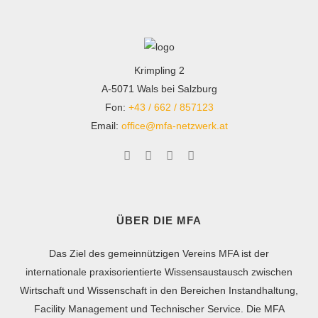
Krimpling 2
A-5071 Wals bei Salzburg
Fon:
+43 / 662 / 857123
Email:
office@mfa-netzwerk.at
ÜBER DIE MFA
Das Ziel des gemeinnützigen Vereins MFA ist der
internationale praxisorientierte Wissensaustausch zwischen
Wirtschaft und Wissenschaft in den Bereichen Instandhaltung,
Facility Management und Technischer Service. Die MFA