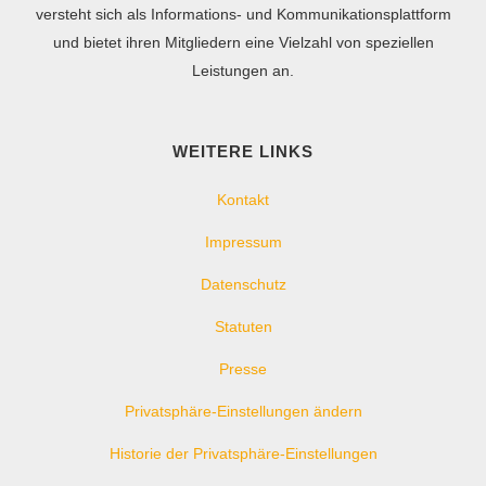
versteht sich als Informations- und Kommunikationsplattform
und bietet ihren Mitgliedern eine Vielzahl von speziellen
Leistungen an.
WEITERE LINKS
Kontakt
Impressum
Datenschutz
Statuten
Presse
Privatsphäre-Einstellungen ändern
Historie der Privatsphäre-Einstellungen