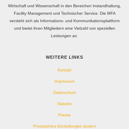
Wirtschaft und Wissenschaft in den Bereichen Instandhaltung,
Facility Management und Technischer Service. Die MFA
versteht sich als Informations- und Kommunikationsplattform
und bietet ihren Mitgliedern eine Vielzahl von speziellen
Leistungen an.
WEITERE LINKS
Kontakt
Impressum
Datenschutz
Statuten
Presse
Privatsphäre-Einstellungen ändern