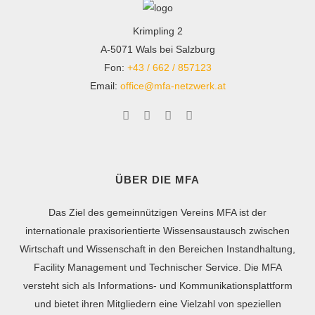
Krimpling 2
A-5071 Wals bei Salzburg
Fon:
+43 / 662 / 857123
Email:
office@mfa-netzwerk.at
ÜBER DIE MFA
Das Ziel des gemeinnützigen Vereins MFA ist der
internationale praxisorientierte Wissensaustausch zwischen
Wirtschaft und Wissenschaft in den Bereichen Instandhaltung,
Facility Management und Technischer Service. Die MFA
versteht sich als Informations- und Kommunikationsplattform
und bietet ihren Mitgliedern eine Vielzahl von speziellen