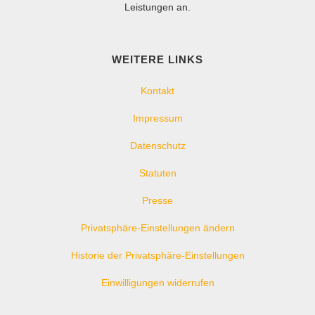
Leistungen an.
WEITERE LINKS
Kontakt
Impressum
Datenschutz
Statuten
Presse
Privatsphäre-Einstellungen ändern
Historie der Privatsphäre-Einstellungen
Einwilligungen widerrufen